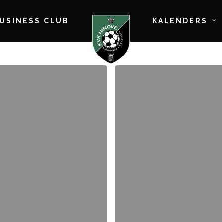
BUSINESS CLUB
KALENDERS