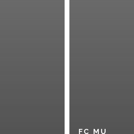
FC MU