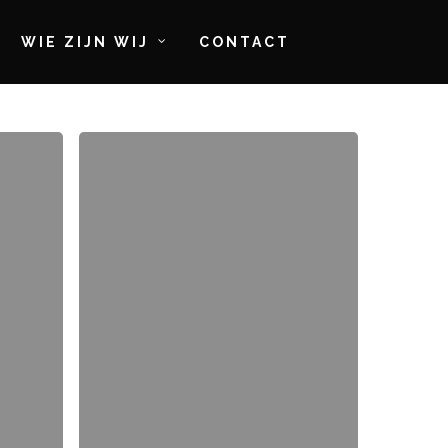
WIE ZIJN WIJ
CONTACT