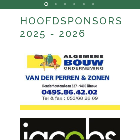
HOOFDSPONSORS
2025 - 2026