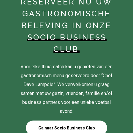
RESERVEER NU UW
GASTRONOMISCHE
BELEVING IN ONZE
SOCIO BUSINESS
CLUB
Voor elke thuismatch kan u genieten van een
gastronomisch menu geserveerd door “Chef
Dave Lampole”. We verwelkomen u graag
samen met uw gezin, vrienden, familie en/of
business partners voor een unieke voetbal
avond.
Ga naar Socio Business Club