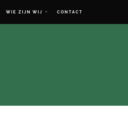
WIE ZIJN WIJ
CONTACT