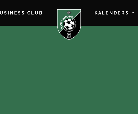
BUSINESS CLUB
KALENDERS