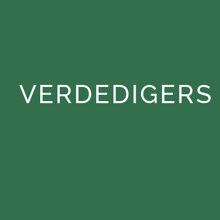
VERDEDIGERS