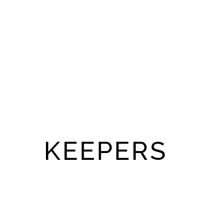
KEEPERS