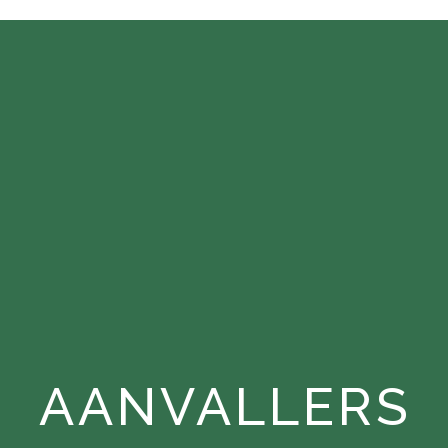
AANVALLERS