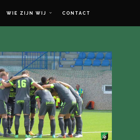
WIE ZIJN WIJ
CONTACT