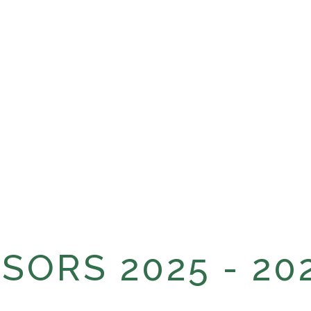
ORS 2025 - 20