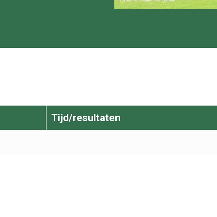
Tijd/resultaten