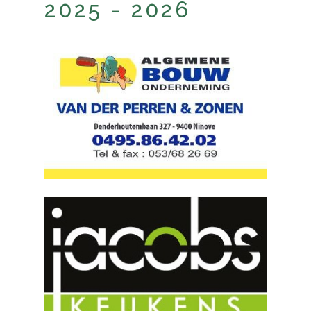
2025 - 2026