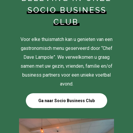
SOCIO BUSINESS
CLUB
Voor elke thuismatch kan u genieten van een
gastronomisch menu geserveerd door “Chef
Dave Lampole”. We verwelkomen u graag
samen met uw gezin, vrienden, familie en/of
business partners voor een unieke voetbal
avond.
Ga naar Socio Business Club