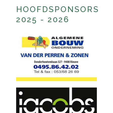
HOOFDSPONSORS
2025 - 2026