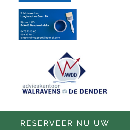
RESERVEER NU UW