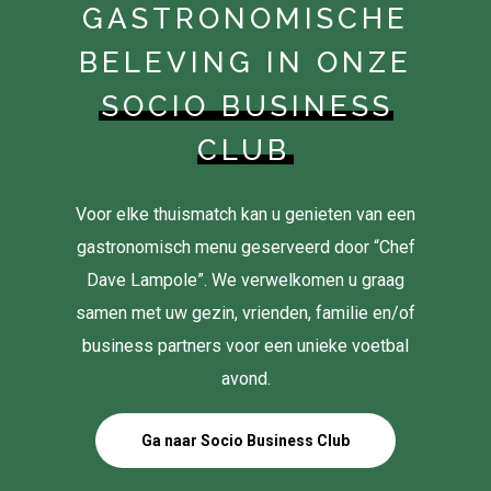
GASTRONOMISCHE
BELEVING IN ONZE
SOCIO BUSINESS
CLUB
Voor elke thuismatch kan u genieten van een
gastronomisch menu geserveerd door “Chef
Dave Lampole”. We verwelkomen u graag
samen met uw gezin, vrienden, familie en/of
business partners voor een unieke voetbal
avond.
Ga naar Socio Business Club