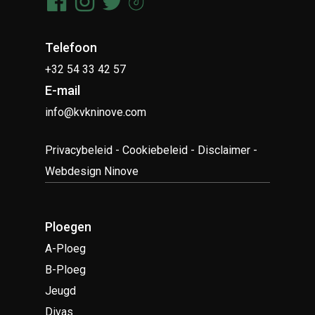
Telefoon
+32 54 33 42 57
E-mail
info@kvkninove.com
Privacybeleid
-
Cookiebeleid
-
Disclaimer
-
Webdesign Ninove
Ploegen
A-Ploeg
B-Ploeg
Jeugd
Divas