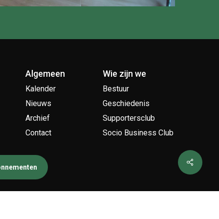
Algemeen
Wie zijn we
Kalender
Bestuur
Nieuws
Geschiedenis
Archief
Supportersclub
Contact
Socio Business Club
bonnementen