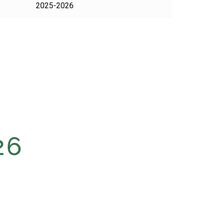
2025-2026
26