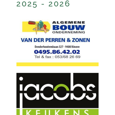
2025 - 2026