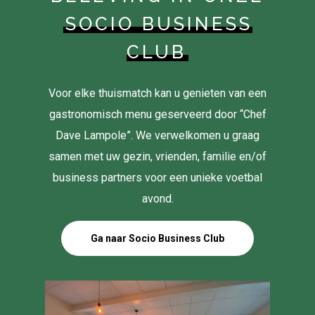
SOCIO BUSINESS
CLUB
Voor elke thuismatch kan u genieten van een
gastronomisch menu geserveerd door “Chef
Dave Lampole”. We verwelkomen u graag
samen met uw gezin, vrienden, familie en/of
business partners voor een unieke voetbal
avond.
Ga naar Socio Business Club