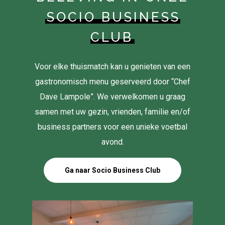
SOCIO BUSINESS
CLUB
Voor elke thuismatch kan u genieten van een
gastronomisch menu geserveerd door “Chef
Dave Lampole”. We verwelkomen u graag
samen met uw gezin, vrienden, familie en/of
business partners voor een unieke voetbal
avond.
Ga naar Socio Business Club