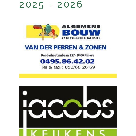
2025 - 2026