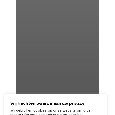
Wij hechten waarde aan uw privacy
Wij gebruiken cookies op onze website om u de