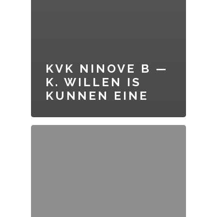
KVK NINOVE B —
K. WILLEN IS
KUNNEN EINE