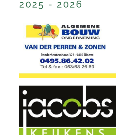
2025 - 2026