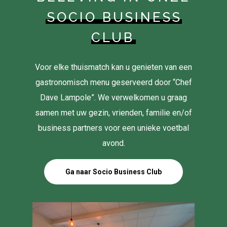
SOCIO BUSINESS
CLUB
Voor elke thuismatch kan u genieten van een
gastronomisch menu geserveerd door “Chef
Dave Lampole”. We verwelkomen u graag
samen met uw gezin, vrienden, familie en/of
business partners voor een unieke voetbal
avond.
Ga naar Socio Business Club