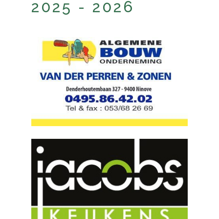
2025 - 2026