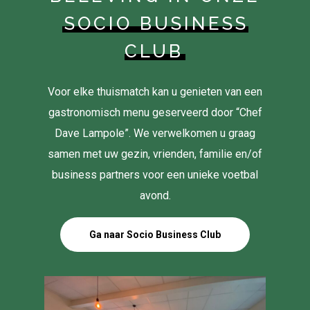
SOCIO BUSINESS
CLUB
Voor elke thuismatch kan u genieten van een
gastronomisch menu geserveerd door “Chef
Dave Lampole”. We verwelkomen u graag
samen met uw gezin, vrienden, familie en/of
business partners voor een unieke voetbal
avond.
Ga naar Socio Business Club