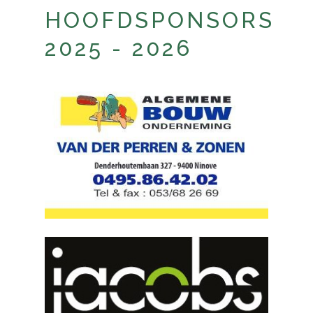
HOOFDSPONSORS
2025 - 2026