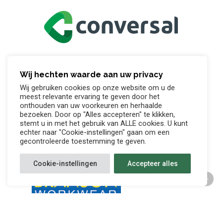
Wij hechten waarde aan uw privacy
Wij gebruiken cookies op onze website om u de
meest relevante ervaring te geven door het
onthouden van uw voorkeuren en herhaalde
bezoeken. Door op "Alles accepteren" te klikken,
stemt u in met het gebruik van ALLE cookies. U kunt
echter naar "Cookie-instellingen" gaan om een
gecontroleerde toestemming te geven.
Cookie-instellingen
Accepteer alles