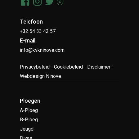
Telefoon
+32 54 33 42 57
E-mail
info@kvkninove.com
Privacybeleid
-
Cookiebeleid
-
Disclaimer
-
Webdesign Ninove
Ploegen
A-Ploeg
B-Ploeg
Jeugd
Divas