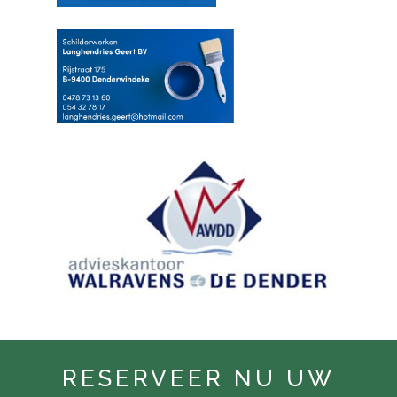
RESERVEER NU UW