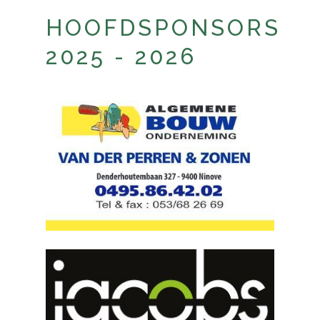
HOOFDSPONSORS
2025 - 2026