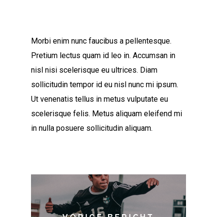
Morbi enim nunc faucibus a pellentesque.
Pretium lectus quam id leo in. Accumsan in
nisl nisi scelerisque eu ultrices. Diam
sollicitudin tempor id eu nisl nunc mi ipsum.
Ut venenatis tellus in metus vulputate eu
scelerisque felis. Metus aliquam eleifend mi
in nulla posuere sollicitudin aliquam.