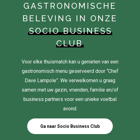
GASTRONOMISCHE
BELEVING IN ONZE
SOCIO BUSINESS
CLUB
Voor elke thuismatch kan u genieten van een
gastronomisch menu geserveerd door “Chef
Dave Lampole”. We verwelkomen u graag
samen met uw gezin, vrienden, familie en/of
business partners voor een unieke voetbal
avond.
Ga naar Socio Business Club