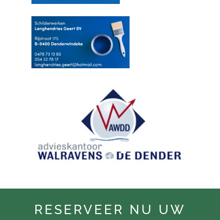
RESERVEER NU UW