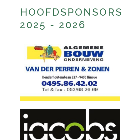
HOOFDSPONSORS
2025 - 2026