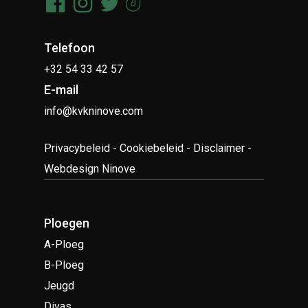
Telefoon
+32 54 33 42 57
E-mail
info@kvkninove.com
Privacybeleid
-
Cookiebeleid
-
Disclaimer
-
Webdesign Ninove
Ploegen
A-Ploeg
B-Ploeg
Jeugd
Divas