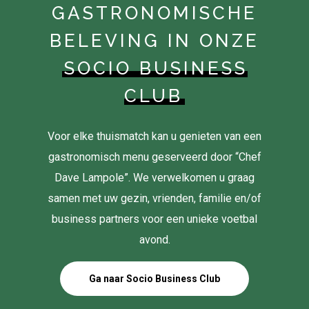
GASTRONOMISCHE
BELEVING IN ONZE
SOCIO BUSINESS
CLUB
Voor elke thuismatch kan u genieten van een
gastronomisch menu geserveerd door “Chef
Dave Lampole”. We verwelkomen u graag
samen met uw gezin, vrienden, familie en/of
business partners voor een unieke voetbal
avond.
Ga naar Socio Business Club