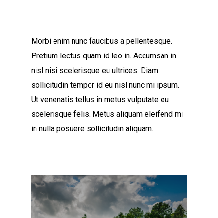
Morbi enim nunc faucibus a pellentesque.
Pretium lectus quam id leo in. Accumsan in
nisl nisi scelerisque eu ultrices. Diam
sollicitudin tempor id eu nisl nunc mi ipsum.
Ut venenatis tellus in metus vulputate eu
scelerisque felis. Metus aliquam eleifend mi
in nulla posuere sollicitudin aliquam.