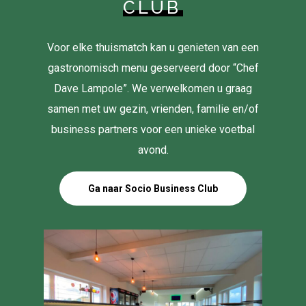
CLUB
Voor elke thuismatch kan u genieten van een
gastronomisch menu geserveerd door “Chef
Dave Lampole”. We verwelkomen u graag
samen met uw gezin, vrienden, familie en/of
business partners voor een unieke voetbal
avond.
Ga naar Socio Business Club