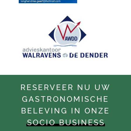
RESERVEER NU UW
GASTRONOMISCHE
BELEVING IN ONZE
SOCIO BUSINESS