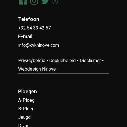
Telefoon
+32 54 33 42 57
E-mail
info@kvkninove.com
Privacybeleid
-
Cookiebeleid
-
Disclaimer
-
Webdesign Ninove
Ploegen
A-Ploeg
B-Ploeg
Jeugd
Divas