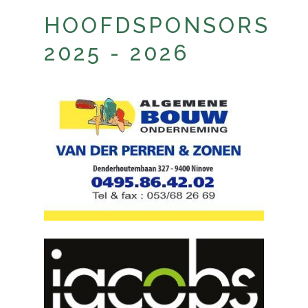
HOOFDSPONSORS
2025 - 2026