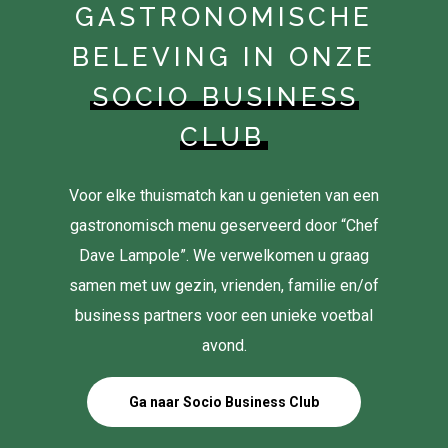
GASTRONOMISCHE
BELEVING IN ONZE
SOCIO BUSINESS
CLUB
Voor elke thuismatch kan u genieten van een
gastronomisch menu geserveerd door “Chef
Dave Lampole”. We verwelkomen u graag
samen met uw gezin, vrienden, familie en/of
business partners voor een unieke voetbal
avond.
Ga naar Socio Business Club