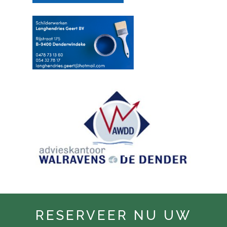
RESERVEER NU UW