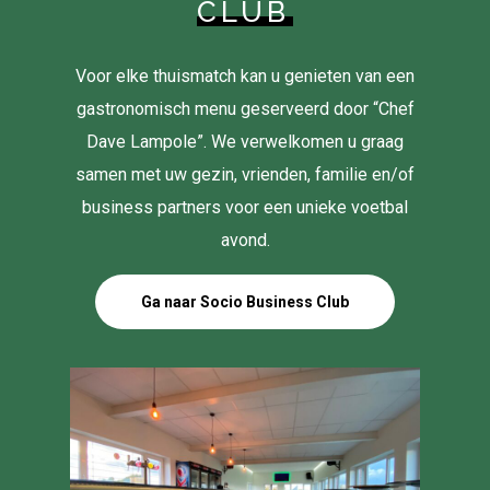
CLUB
Voor elke thuismatch kan u genieten van een
gastronomisch menu geserveerd door “Chef
Dave Lampole”. We verwelkomen u graag
samen met uw gezin, vrienden, familie en/of
business partners voor een unieke voetbal
avond.
Ga naar Socio Business Club