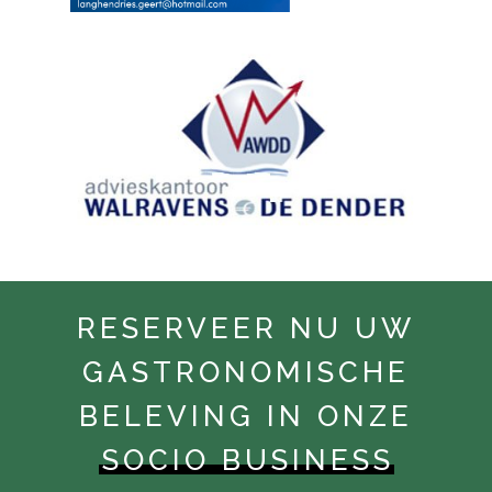
RESERVEER NU UW
GASTRONOMISCHE
BELEVING IN ONZE
SOCIO BUSINESS