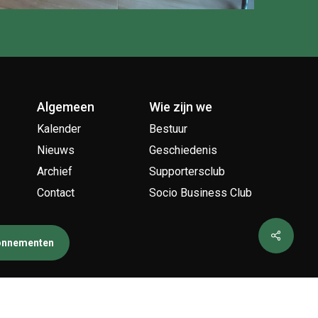
Algemeen
Wie zijn we
Kalender
Bestuur
Nieuws
Geschiedenis
Archief
Supportersclub
Contact
Socio Business Club
bonnementen