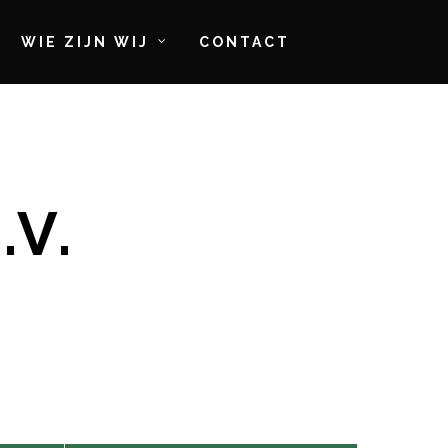
WIE ZIJN WIJ
CONTACT
.V.