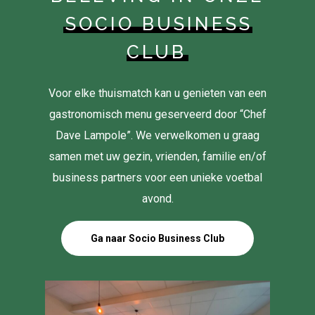
SOCIO BUSINESS
CLUB
Voor elke thuismatch kan u genieten van een
gastronomisch menu geserveerd door “Chef
Dave Lampole”. We verwelkomen u graag
samen met uw gezin, vrienden, familie en/of
business partners voor een unieke voetbal
avond.
Ga naar Socio Business Club