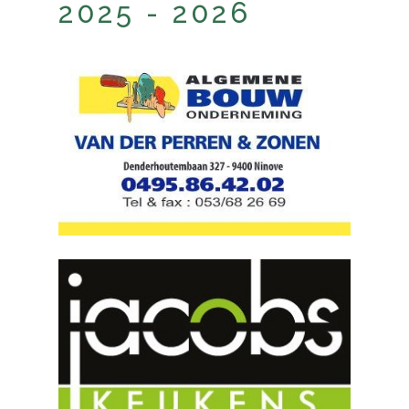
2025 - 2026