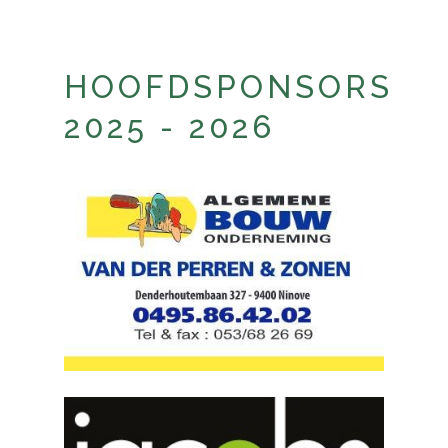
HOOFDSPONSORS
2025 - 2026