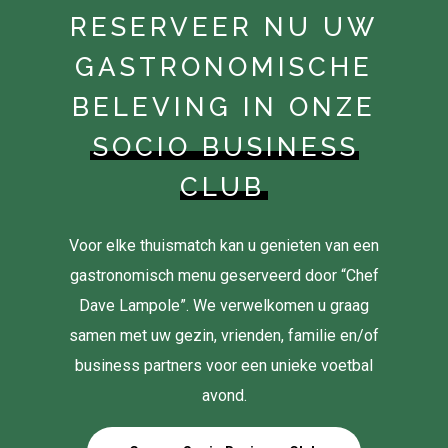
RESERVEER NU UW
GASTRONOMISCHE
BELEVING IN ONZE
SOCIO BUSINESS
CLUB
Voor elke thuismatch kan u genieten van een
gastronomisch menu geserveerd door “Chef
Dave Lampole”. We verwelkomen u graag
samen met uw gezin, vrienden, familie en/of
business partners voor een unieke voetbal
avond.