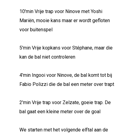
10'min Vrije trap voor Ninove met Yoshi
Mariën, mooie kans maar er wordt gefloten
voor buitenspel
5'min Vrije kopkans voor Stéphane, maar die
kan de bal niet controleren
4'min Ingooi voor Ninove, de bal komt tot bij
Fabio Polizzi die de bal een meter over trapt
2'min Vrije trap voor Zelzate, goeie trap. De
bal gaat een kleine meter over de goal
We starten met het volgende elftal aan de