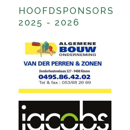
HOOFDSPONSORS
2025 - 2026