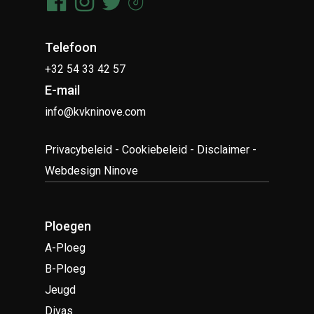
Telefoon
+32 54 33 42 57
E-mail
info@kvkninove.com
Privacybeleid
-
Cookiebeleid
-
Disclaimer
-
Webdesign Ninove
Ploegen
A-Ploeg
B-Ploeg
Jeugd
Divas