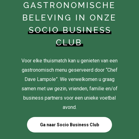
GASTRONOMISCHE
BELEVING IN ONZE
SOCIO BUSINESS
CLUB
Voor elke thuismatch kan u genieten van een
gastronomisch menu geserveerd door “Chef
Dave Lampole”. We verwelkomen u graag
samen met uw gezin, vrienden, familie en/of
business partners voor een unieke voetbal
avond.
Ga naar Socio Business Club