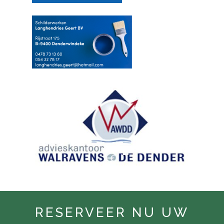
RESERVEER NU UW