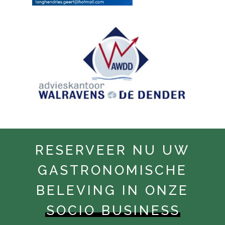
RESERVEER NU UW
GASTRONOMISCHE
BELEVING IN ONZE
SOCIO BUSINESS