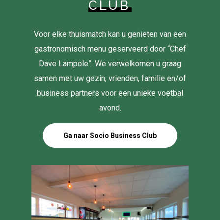
CLUB
Voor elke thuismatch kan u genieten van een
gastronomisch menu geserveerd door “Chef
Dave Lampole”. We verwelkomen u graag
samen met uw gezin, vrienden, familie en/of
business partners voor een unieke voetbal
avond.
Ga naar Socio Business Club