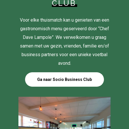
CLUB
Voor elke thuismatch kan u genieten van een
gastronomisch menu geserveerd door “Chef
Dave Lampole”. We verwelkomen u graag
samen met uw gezin, vrienden, familie en/of
business partners voor een unieke voetbal
avond.
Ga naar Socio Business Club