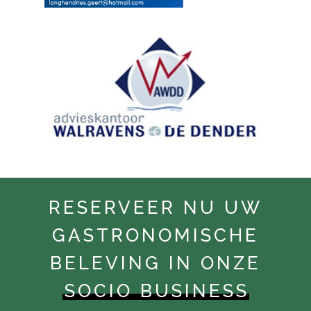
RESERVEER NU UW
GASTRONOMISCHE
BELEVING IN ONZE
SOCIO BUSINESS