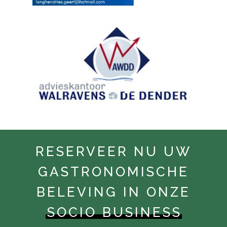
RESERVEER NU UW
GASTRONOMISCHE
BELEVING IN ONZE
SOCIO BUSINESS