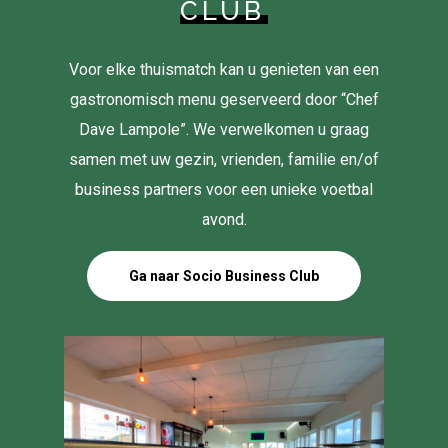
CLUB
Voor elke thuismatch kan u genieten van een
gastronomisch menu geserveerd door “Chef
Dave Lampole”. We verwelkomen u graag
samen met uw gezin, vrienden, familie en/of
business partners voor een unieke voetbal
avond.
Ga naar Socio Business Club