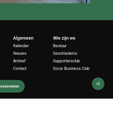
Algemeen
Wie zijn we
Kalender
Bestuur
Nieuws
Geschiedenis
Archief
Supportersclub
Contact
Socio Business Club
bonnementen