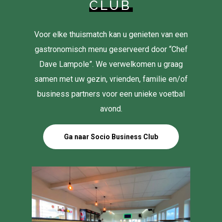
CLUB
Voor elke thuismatch kan u genieten van een
gastronomisch menu geserveerd door “Chef
Dave Lampole”. We verwelkomen u graag
samen met uw gezin, vrienden, familie en/of
business partners voor een unieke voetbal
avond.
Ga naar Socio Business Club