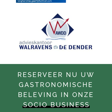
RESERVEER NU UW
GASTRONOMISCHE
BELEVING IN ONZE
SOCIO BUSINESS