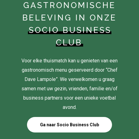
GASTRONOMISCHE
BELEVING IN ONZE
SOCIO BUSINESS
CLUB
Voor elke thuismatch kan u genieten van een
gastronomisch menu geserveerd door “Chef
Dave Lampole”. We verwelkomen u graag
samen met uw gezin, vrienden, familie en/of
business partners voor een unieke voetbal
avond.
Ga naar Socio Business Club