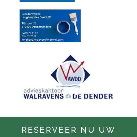
RESERVEER NU UW