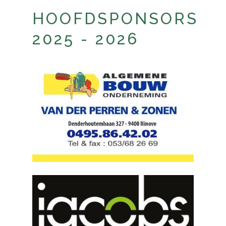
HOOFDSPONSORS
2025 - 2026