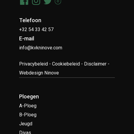
Telefoon
+32 54 33 42 57
E-mail
info@kvkninove.com
Privacybeleid
-
Cookiebeleid
-
Disclaimer
-
Webdesign Ninove
Ploegen
A-Ploeg
B-Ploeg
Jeugd
Divas