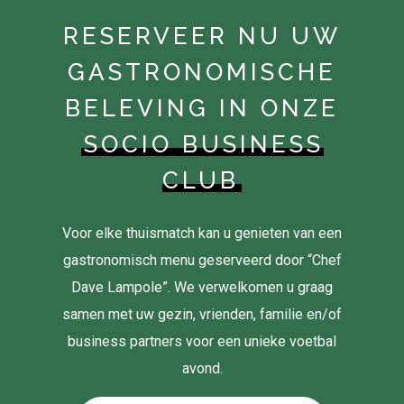
RESERVEER NU UW
GASTRONOMISCHE
BELEVING IN ONZE
SOCIO BUSINESS
CLUB
Voor elke thuismatch kan u genieten van een
gastronomisch menu geserveerd door “Chef
Dave Lampole”. We verwelkomen u graag
samen met uw gezin, vrienden, familie en/of
business partners voor een unieke voetbal
avond.