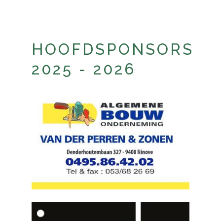
HOOFDSPONSORS
2025 - 2026