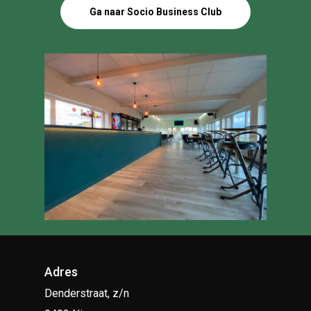
Ga naar Socio Business Club
Adres
Denderstraat, z/n