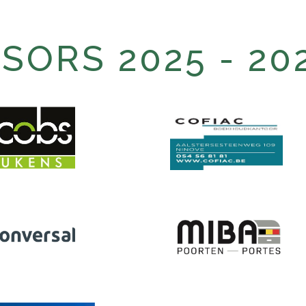
ORS 2025 - 20