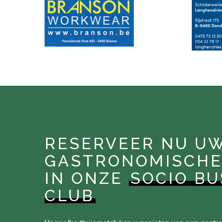
RESERVEER NU U
GASTRONOMISCHE
IN ONZE
SOCIO BU
CLUB