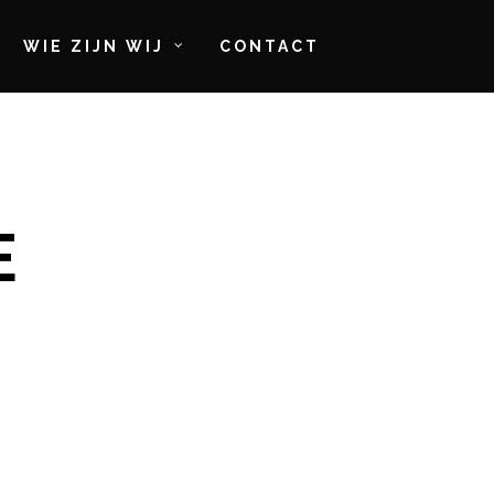
WIE ZIJN WIJ
CONTACT
E