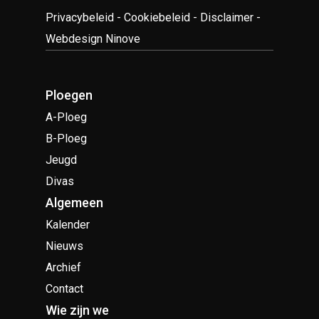
Privacybeleid
-
Cookiebeleid
-
Disclaimer
-
Webdesign Ninove
Ploegen
A-Ploeg
B-Ploeg
Jeugd
Divas
Algemeen
Kalender
Nieuws
Archief
Contact
Wie zijn we