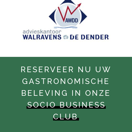
RESERVEER NU UW
GASTRONOMISCHE
BELEVING IN ONZE
SOCIO BUSINESS
CLUB