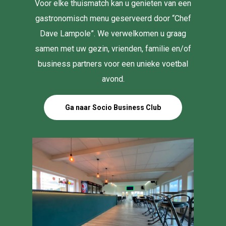
Voor elke thuismatch kan u genieten van een
gastronomisch menu geserveerd door “Chef
Dave Lampole”. We verwelkomen u graag
samen met uw gezin, vrienden, familie en/of
business partners voor een unieke voetbal
avond.
Ga naar Socio Business Club