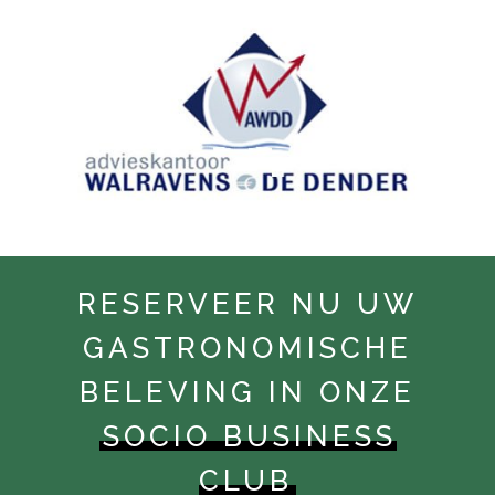
RESERVEER NU UW
GASTRONOMISCHE
BELEVING IN ONZE
SOCIO BUSINESS
CLUB