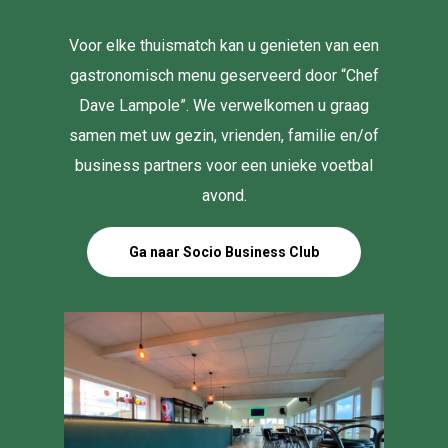
Voor elke thuismatch kan u genieten van een
gastronomisch menu geserveerd door “Chef
Dave Lampole”. We verwelkomen u graag
samen met uw gezin, vrienden, familie en/of
business partners voor een unieke voetbal
avond.
Ga naar Socio Business Club