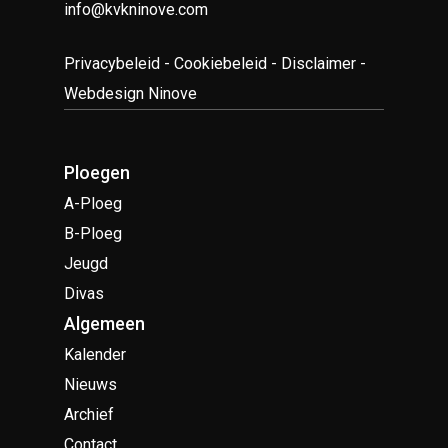
info@kvkninove.com
Privacybeleid
-
Cookiebeleid
-
Disclaimer
-
Webdesign Ninove
Ploegen
A-Ploeg
B-Ploeg
Jeugd
Divas
Algemeen
Kalender
Nieuws
Archief
Contact