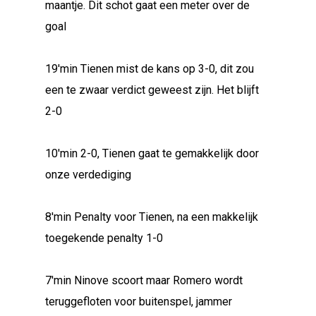
maantje. Dit schot gaat een meter over de
goal
19'min Tienen mist de kans op 3-0, dit zou
een te zwaar verdict geweest zijn. Het blijft
2-0
10'min 2-0, Tienen gaat te gemakkelijk door
onze verdediging
8'min Penalty voor Tienen, na een makkelijk
toegekende penalty 1-0
7'min Ninove scoort maar Romero wordt
teruggefloten voor buitenspel, jammer