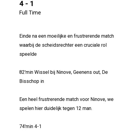
4 - 1
Full Time
Einde na een moeilijke en frustrerende match
waarbij de scheidsrechter een cruciale rol
speelde
82'min Wissel bij Ninove, Geenens out, De
Bisschop in
Een heel frustrerende match voor Ninove, we
spelen hier duidelijk tegen 12 man.
74'min 4-1