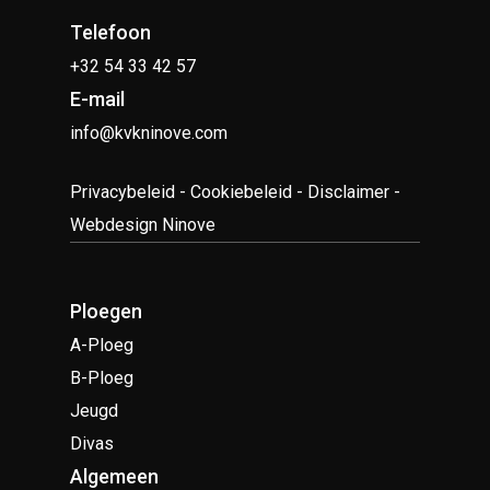
Telefoon
+32 54 33 42 57
E-mail
info@kvkninove.com
Privacybeleid
-
Cookiebeleid
-
Disclaimer
-
Webdesign Ninove
Ploegen
A-Ploeg
B-Ploeg
Jeugd
Divas
Algemeen