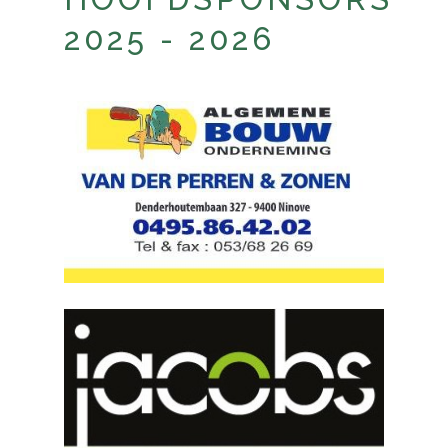
2025 - 2026