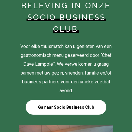
BELEVING IN ONZE
SOCIO BUSINESS
CLUB
Voor elke thuismatch kan u genieten van een
gastronomisch menu geserveerd door “Chef
Dave Lampole”. We verwelkomen u graag
samen met uw gezin, vrienden, familie en/of
business partners voor een unieke voetbal
avond.
Ga naar Socio Business Club