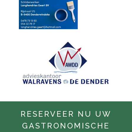
RESERVEER NU UW
GASTRONOMISCHE