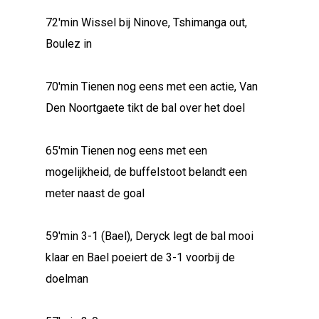
72'min Wissel bij Ninove, Tshimanga out,
Boulez in
70'min Tienen nog eens met een actie, Van
Den Noortgaete tikt de bal over het doel
65'min Tienen nog eens met een
mogelijkheid, de buffelstoot belandt een
meter naast de goal
59'min 3-1 (Bael), Deryck legt de bal mooi
klaar en Bael poeiert de 3-1 voorbij de
doelman