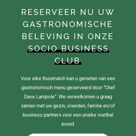
RESERVEER NU UW
GASTRONOMISCHE
BELEVING IN ONZE
SOCIO BUSINESS
CLUB
Voor elke thuismatch kan u genieten van een
gastronomisch menu geserveerd door “Chef
Dave Lampole”. We verwelkomen u graag
samen met uw gezin, vrienden, familie en/of
business partners voor een unieke voetbal
avond.