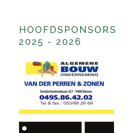
HOOFDSPONSORS
2025 - 2026