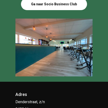
Ga naar Socio Business Club
Adres
Denderstraat, z/n