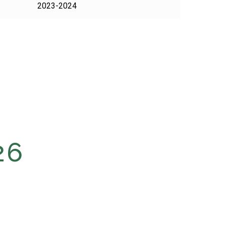
2023-2024
26