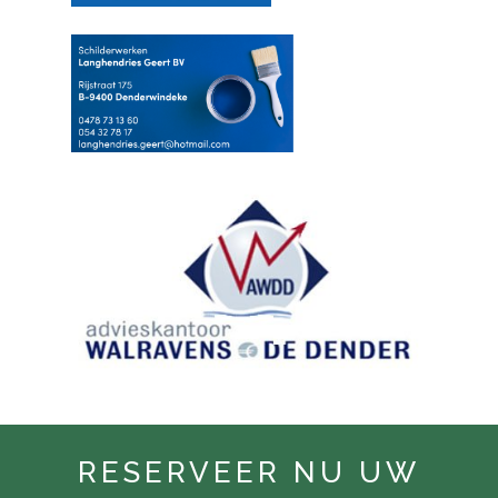
RESERVEER NU UW