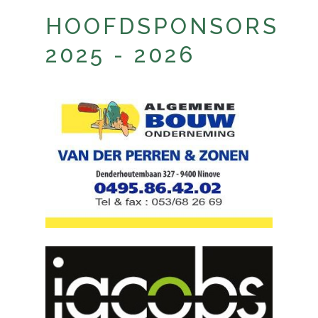
HOOFDSPONSORS
2025 - 2026