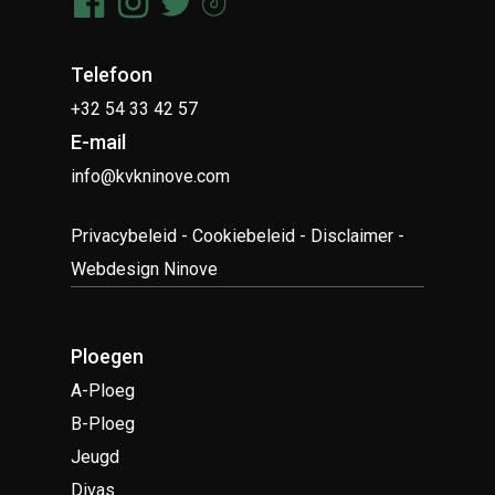
Telefoon
+32 54 33 42 57
E-mail
info@kvkninove.com
Privacybeleid
-
Cookiebeleid
-
Disclaimer
-
Webdesign Ninove
Ploegen
A-Ploeg
B-Ploeg
Jeugd
Divas