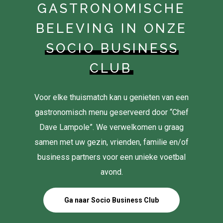
GASTRONOMISCHE
BELEVING IN ONZE
SOCIO BUSINESS
CLUB
Voor elke thuismatch kan u genieten van een
gastronomisch menu geserveerd door “Chef
Dave Lampole”. We verwelkomen u graag
samen met uw gezin, vrienden, familie en/of
business partners voor een unieke voetbal
avond.
Ga naar Socio Business Club