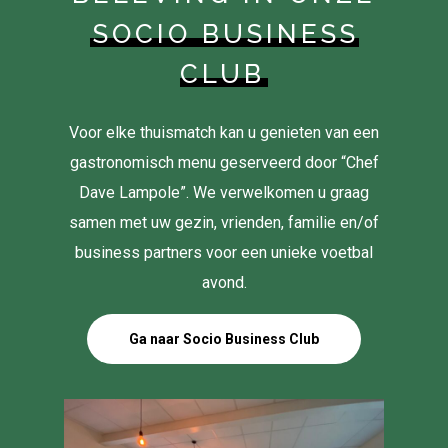
SOCIO BUSINESS
CLUB
Voor elke thuismatch kan u genieten van een
gastronomisch menu geserveerd door “Chef
Dave Lampole”. We verwelkomen u graag
samen met uw gezin, vrienden, familie en/of
business partners voor een unieke voetbal
avond.
Ga naar Socio Business Club