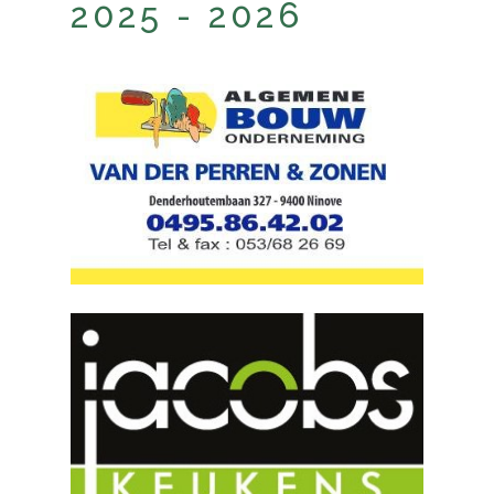
2025 - 2026