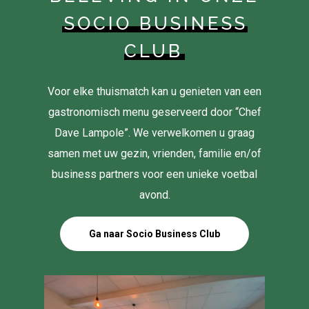
SOCIO BUSINESS
CLUB
Voor elke thuismatch kan u genieten van een
gastronomisch menu geserveerd door “Chef
Dave Lampole”. We verwelkomen u graag
samen met uw gezin, vrienden, familie en/of
business partners voor een unieke voetbal
avond.
Ga naar Socio Business Club