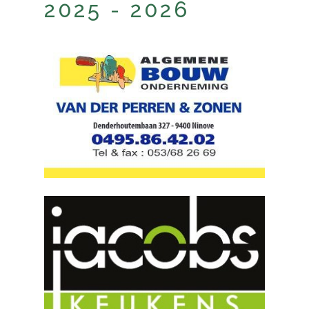
2025 - 2026