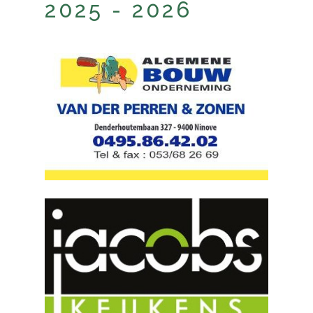
2025 - 2026