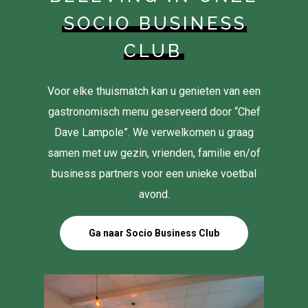
SOCIO BUSINESS
CLUB
Voor elke thuismatch kan u genieten van een
gastronomisch menu geserveerd door “Chef
Dave Lampole”. We verwelkomen u graag
samen met uw gezin, vrienden, familie en/of
business partners voor een unieke voetbal
avond.
Ga naar Socio Business Club