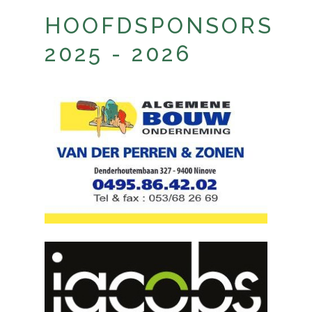
HOOFDSPONSORS
2025 - 2026