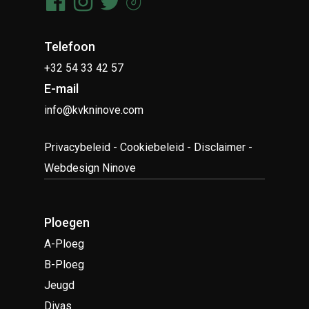
Telefoon
+32 54 33 42 57
E-mail
info@kvkninove.com
Privacybeleid
-
Cookiebeleid
-
Disclaimer
-
Webdesign Ninove
Ploegen
A-Ploeg
B-Ploeg
Jeugd
Divas