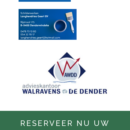
RESERVEER NU UW