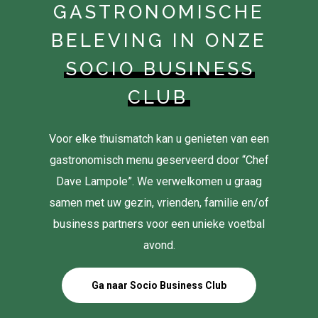
GASTRONOMISCHE
BELEVING IN ONZE
SOCIO BUSINESS
CLUB
Voor elke thuismatch kan u genieten van een
gastronomisch menu geserveerd door “Chef
Dave Lampole”. We verwelkomen u graag
samen met uw gezin, vrienden, familie en/of
business partners voor een unieke voetbal
avond.
Ga naar Socio Business Club