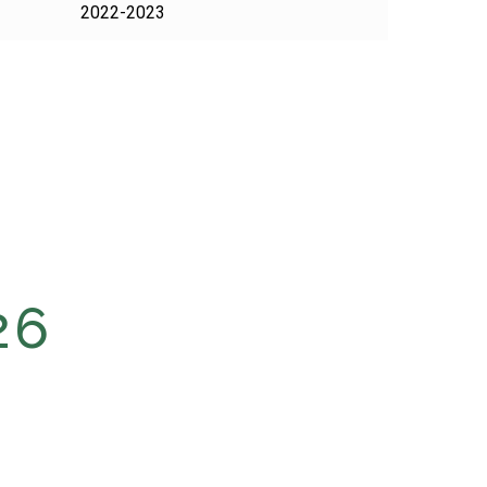
2022-2023
26