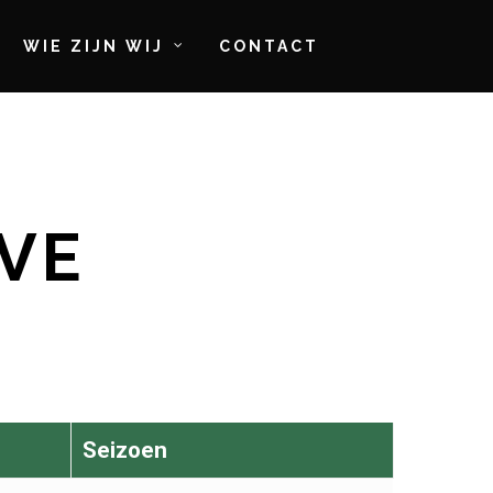
WIE ZIJN WIJ
CONTACT
OVE
Seizoen