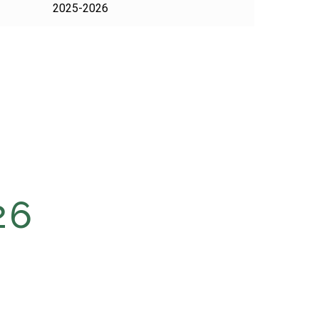
2025-2026
26