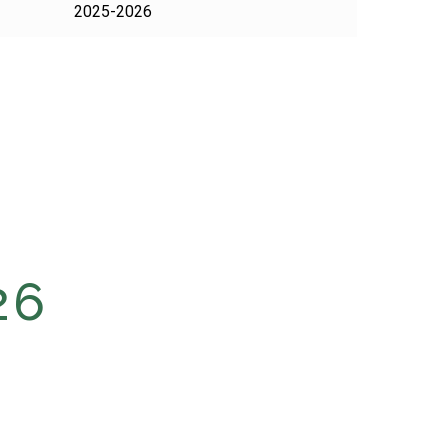
2025-2026
26