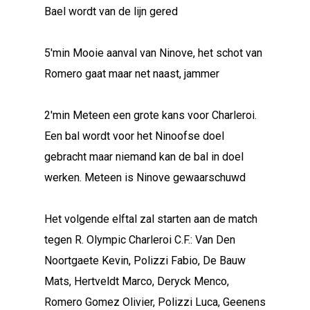
Bael wordt van de lijn gered
5'min Mooie aanval van Ninove, het schot van
Romero gaat maar net naast, jammer
2'min Meteen een grote kans voor Charleroi.
Een bal wordt voor het Ninoofse doel
gebracht maar niemand kan de bal in doel
werken. Meteen is Ninove gewaarschuwd
Het volgende elftal zal starten aan de match
tegen R. Olympic Charleroi C.F.: Van Den
Noortgaete Kevin, Polizzi Fabio, De Bauw
Mats, Hertveldt Marco, Deryck Menco,
Romero Gomez Olivier, Polizzi Luca, Geenens