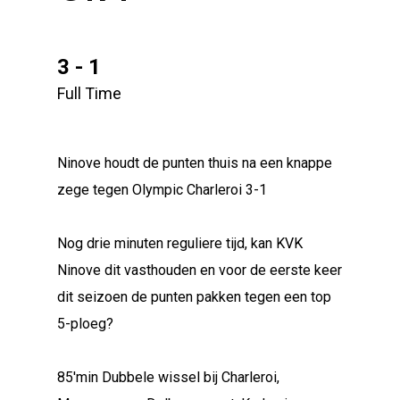
3 - 1
Full Time
Ninove houdt de punten thuis na een knappe
zege tegen Olympic Charleroi 3-1
Nog drie minuten reguliere tijd, kan KVK
Ninove dit vasthouden en voor de eerste keer
dit seizoen de punten pakken tegen een top
5-ploeg?
85'min Dubbele wissel bij Charleroi,