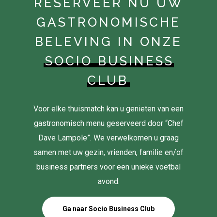
RESERVEER NU UW
GASTRONOMISCHE
BELEVING IN ONZE
SOCIO BUSINESS
CLUB
Voor elke thuismatch kan u genieten van een
gastronomisch menu geserveerd door “Chef
Dave Lampole”. We verwelkomen u graag
samen met uw gezin, vrienden, familie en/of
business partners voor een unieke voetbal
avond.
Ga naar Socio Business Club