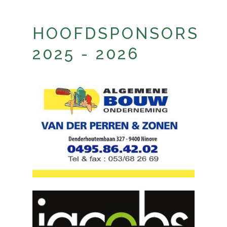
HOOFDSPONSORS
2025 - 2026