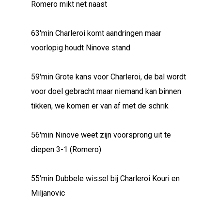
Romero mikt net naast
63'min Charleroi komt aandringen maar
voorlopig houdt Ninove stand
59'min Grote kans voor Charleroi, de bal wordt
voor doel gebracht maar niemand kan binnen
tikken, we komen er van af met de schrik
56'min Ninove weet zijn voorsprong uit te
diepen 3-1 (Romero)
55'min Dubbele wissel bij Charleroi Kouri en
Miljanovic