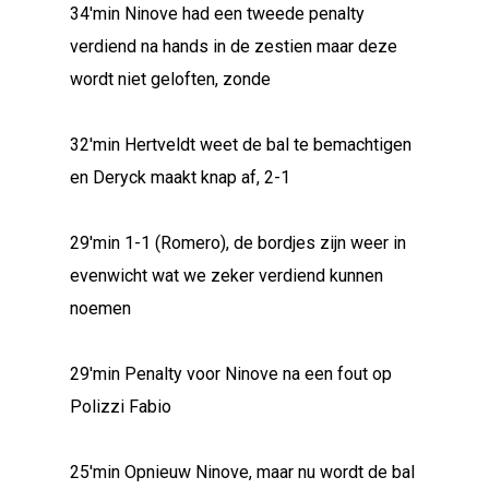
34'min Ninove had een tweede penalty
verdiend na hands in de zestien maar deze
wordt niet geloften, zonde
32'min Hertveldt weet de bal te bemachtigen
en Deryck maakt knap af, 2-1
29'min 1-1 (Romero), de bordjes zijn weer in
evenwicht wat we zeker verdiend kunnen
noemen
29'min Penalty voor Ninove na een fout op
Polizzi Fabio
25'min Opnieuw Ninove, maar nu wordt de bal