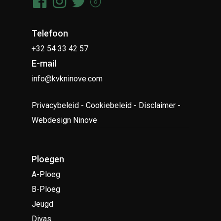
Telefoon
+32 54 33 42 57
E-mail
info@kvkninove.com
Privacybeleid
-
Cookiebeleid
-
Disclaimer
-
Webdesign Ninove
Ploegen
A-Ploeg
B-Ploeg
Jeugd
Divas