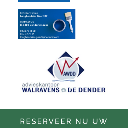
RESERVEER NU UW