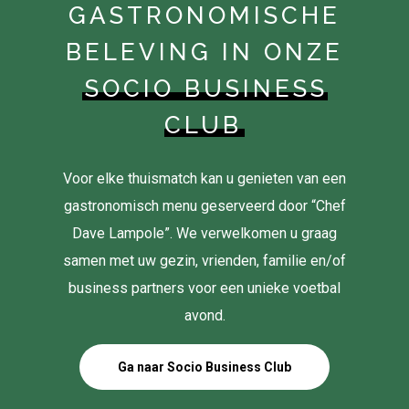
GASTRONOMISCHE
BELEVING IN ONZE
SOCIO BUSINESS
CLUB
Voor elke thuismatch kan u genieten van een
gastronomisch menu geserveerd door “Chef
Dave Lampole”. We verwelkomen u graag
samen met uw gezin, vrienden, familie en/of
business partners voor een unieke voetbal
avond.
Ga naar Socio Business Club