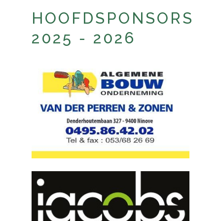
HOOFDSPONSORS
2025 - 2026