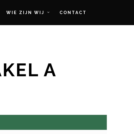
WIE ZIJN WIJ
CONTACT
KEL A