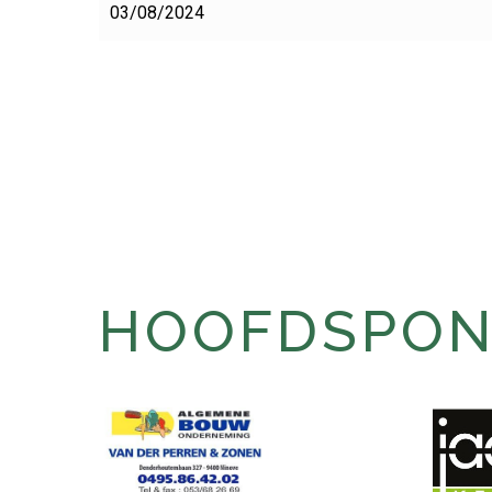
03/08/2024
HOOFDSPONS