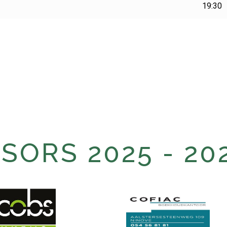
19:30
ORS 2025 - 20