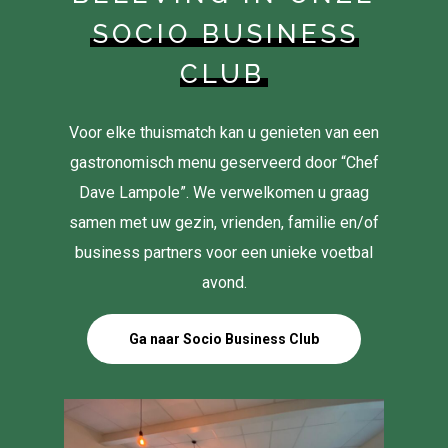
SOCIO BUSINESS
CLUB
Voor elke thuismatch kan u genieten van een
gastronomisch menu geserveerd door “Chef
Dave Lampole”. We verwelkomen u graag
samen met uw gezin, vrienden, familie en/of
business partners voor een unieke voetbal
avond.
Ga naar Socio Business Club