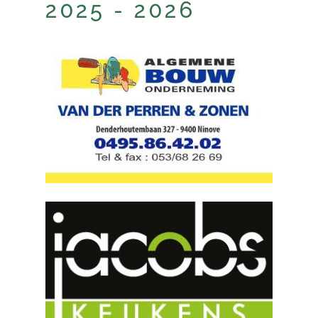
2025 - 2026