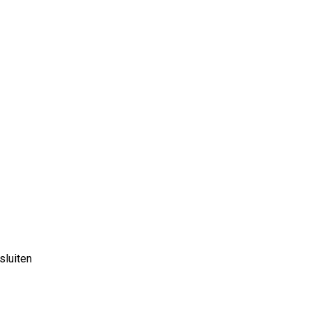
sluiten