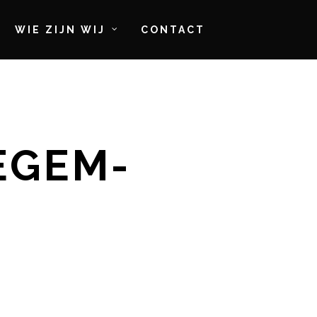
WIE ZIJN WIJ
CONTACT
EGEM-