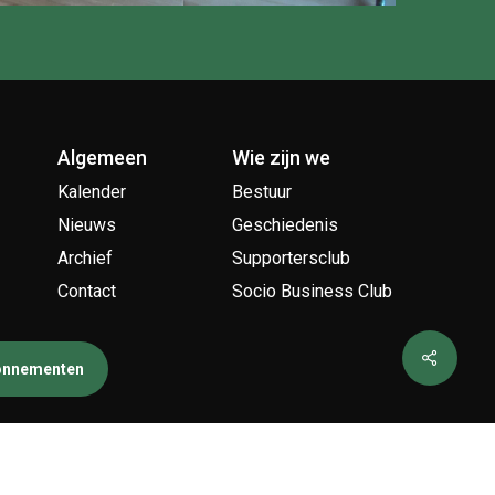
Algemeen
Wie zijn we
Kalender
Bestuur
Nieuws
Geschiedenis
Archief
Supportersclub
Contact
Socio Business Club
bonnementen