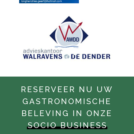
RESERVEER NU UW
GASTRONOMISCHE
BELEVING IN ONZE
SOCIO BUSINESS