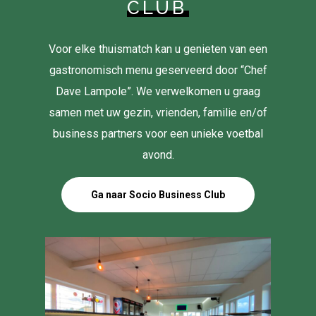
CLUB
Voor elke thuismatch kan u genieten van een
gastronomisch menu geserveerd door “Chef
Dave Lampole”. We verwelkomen u graag
samen met uw gezin, vrienden, familie en/of
business partners voor een unieke voetbal
avond.
Ga naar Socio Business Club